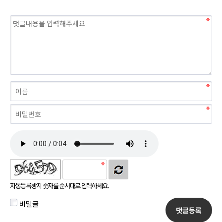
자동등록방지 숫자를 순서대로 입력하세요.
비밀글