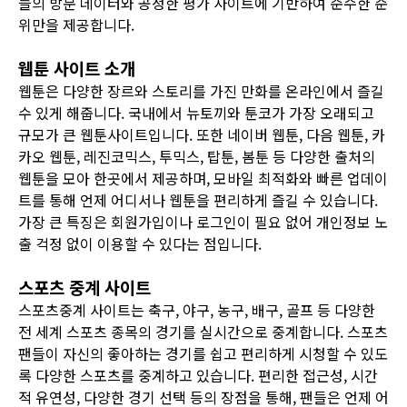
들의 방문 데이터와 공정한 평가 사이트에 기반하여 순수한 순
위만을 제공합니다.
웹툰 사이트 소개
웹툰은 다양한 장르와 스토리를 가진 만화를 온라인에서 즐길
수 있게 해줍니다. 국내에서 뉴토끼와 툰코가 가장 오래되고
규모가 큰 웹툰사이트입니다. 또한 네이버 웹툰, 다음 웹툰, 카
카오 웹툰, 레진코믹스, 투믹스, 탑툰, 봄툰 등 다양한 출처의
웹툰을 모아 한곳에서 제공하며, 모바일 최적화와 빠른 업데이
트를 통해 언제 어디서나 웹툰을 편리하게 즐길 수 있습니다.
가장 큰 특징은 회원가입이나 로그인이 필요 없어 개인정보 노
출 걱정 없이 이용할 수 있다는 점입니다.
스포츠 중계 사이트
스포츠중계 사이트는 축구, 야구, 농구, 배구, 골프 등 다양한
전 세계 스포츠 종목의 경기를 실시간으로 중계합니다. 스포츠
팬들이 자신의 좋아하는 경기를 쉽고 편리하게 시청할 수 있도
록 다양한 스포츠를 중계하고 있습니다. 편리한 접근성, 시간
적 유연성, 다양한 경기 선택 등의 장점을 통해, 팬들은 언제 어