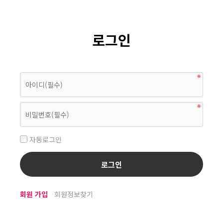
로그인
자동로그인
회원 가입
회원정보찾기