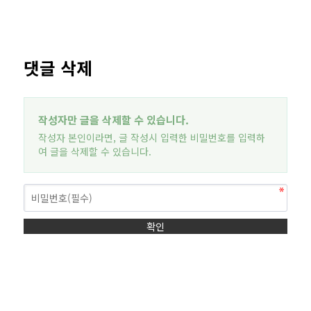
댓글 삭제
작성자만 글을 삭제할 수 있습니다.
작성자 본인이라면, 글 작성시 입력한 비밀번호를 입력하
여 글을 삭제할 수 있습니다.