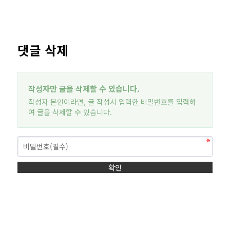
댓글 삭제
작성자만 글을 삭제할 수 있습니다.
작성자 본인이라면, 글 작성시 입력한 비밀번호를 입력하
여 글을 삭제할 수 있습니다.