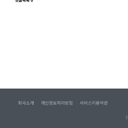
댓글목록
0
회사소개
개인정보처리방침
서비스이용약관