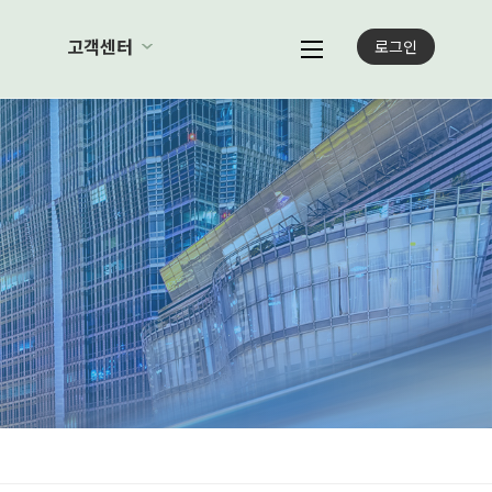
례
고객센터
로그인