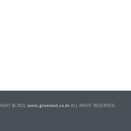
RIGHT © 2021
www.greenwd.co.kr
ALL RIGHT RESERVED.