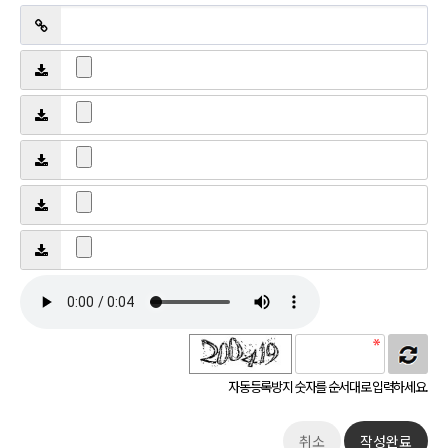
자동등록방지 숫자를 순서대로 입력하세요.
취소