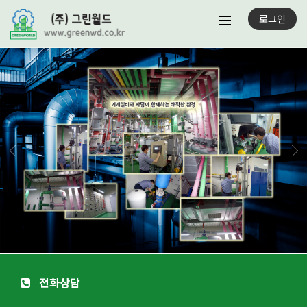
로그인
전화상담