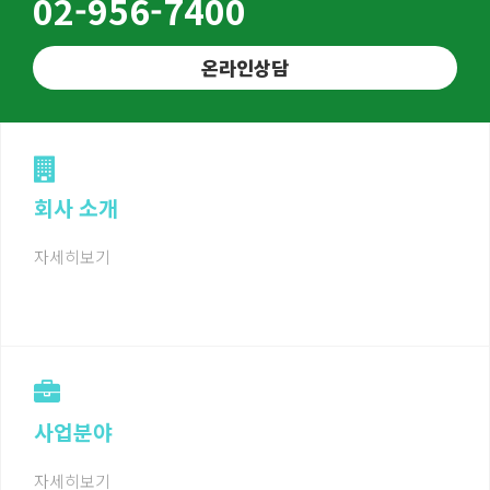
02-956-7400
온라인상담
회사 소개
자세히보기
사업분야
자세히보기